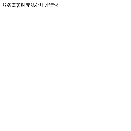
服务器暂时无法处理此请求