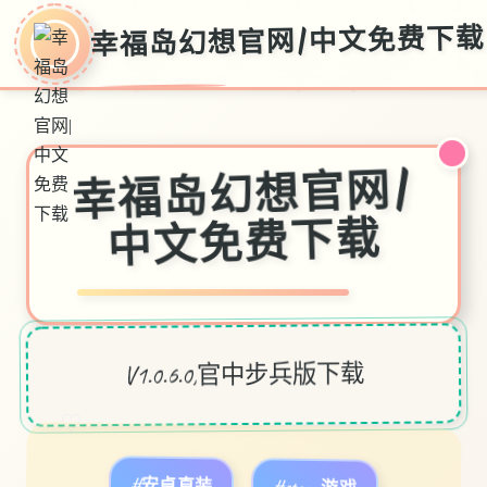
幸福岛幻想官网|中文免费下载
幸福岛幻想官网|
中文免费下载
V1.0.6.0,官中步兵版下载
♡