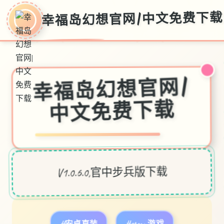
幸福岛幻想官网|中文免费下载
幸福岛幻想官网|
中文免费下载
V1.0.6.0,官中步兵版下载