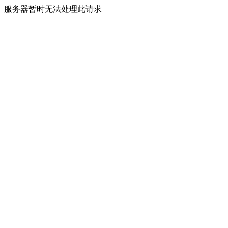
服务器暂时无法处理此请求