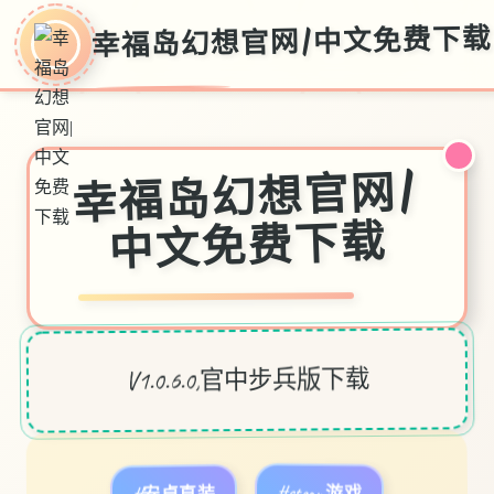
幸福岛幻想官网|中文免费下载
幸福岛幻想官网|
中文免费下载
V1.0.6.0,官中步兵版下载