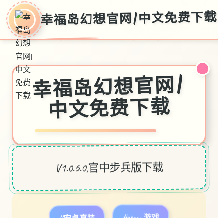
幸福岛幻想官网|中文免费下载
幸福岛幻想官网|
中文免费下载
V1.0.6.0,官中步兵版下载