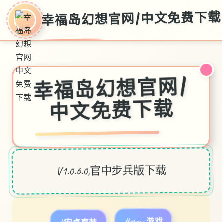
幸福岛幻想官网|中文免费下载
幸福岛幻想官网|
中文免费下载
V1.0.6.0,官中步兵版下载