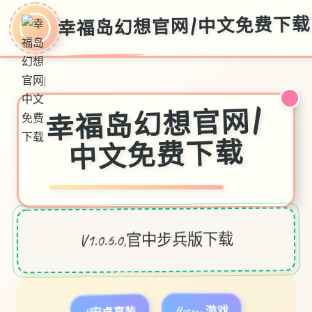
幸福岛幻想官网|中文免费下载
幸福岛幻想官网|
中文免费下载
V1.0.6.0,官中步兵版下载