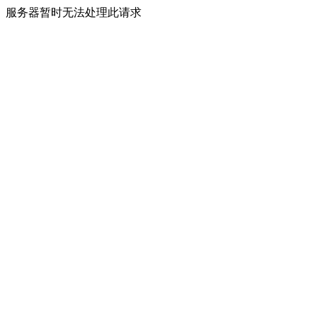
服务器暂时无法处理此请求