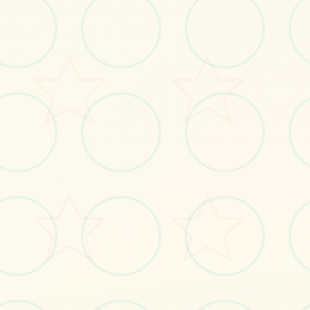
立即体验
免费完整版游戏