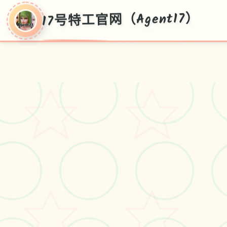
17号特工官网（Agent17）