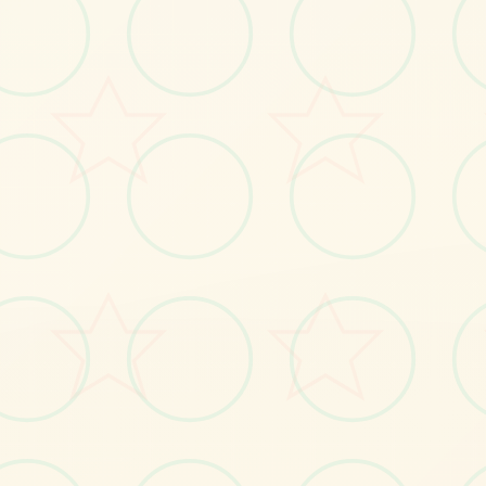
感受游戏的视觉魅力