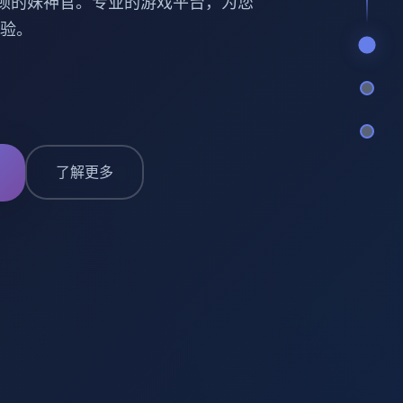
顿的妹神官。专业的游戏平台，为您
验。
了解更多