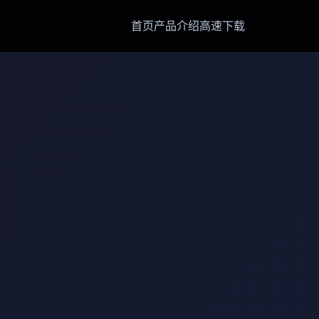
首页
产品介绍
高速下载