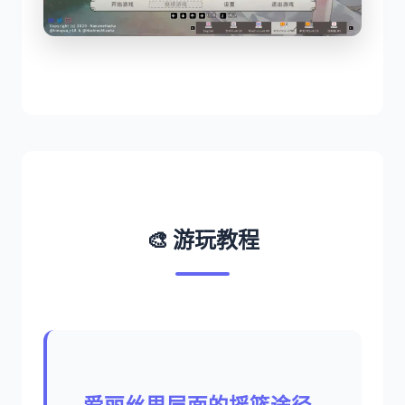
🎨 游玩教程