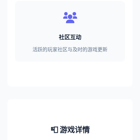
社区互动
活跃的玩家社区与及时的游戏更新
📮 游戏详情