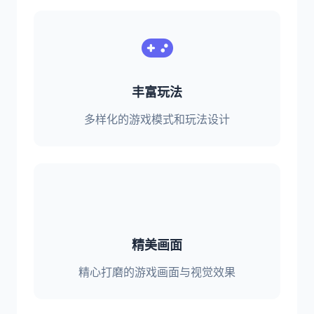
丰富玩法
多样化的游戏模式和玩法设计
精美画面
精心打磨的游戏画面与视觉效果