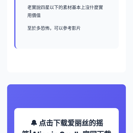
老實說四星以下的素材基本上沒什麼實
用價值
至於多恐怖，可以參考影片
🔔 点击下载爱丽丝的摇