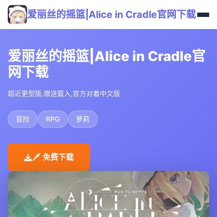
爱丽丝的摇篮|Alice in Cradle官网下载
爱丽丝的摇篮|Alice in Cradle官
网下载
超近更型版,赠送载入,官方对着中文版
冒险
RPG
萝莉
🗡️ 免费下载