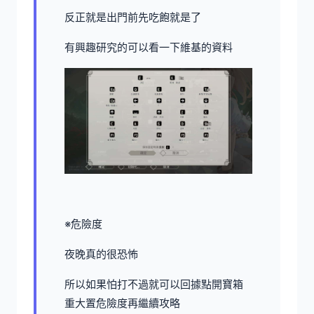
反正就是出門前先吃飽就是了
有興趣研究的可以看一下維基的資料
※危險度
夜晚真的很恐怖
所以如果怕打不過就可以回據點開寶箱
重大置危險度再繼續攻略