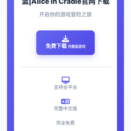
篮|Alice in Cradle官网下载
开启你的游戏冒险之旅
免费下载
完整版游戏
支持全平台
完整中文版
完全免费