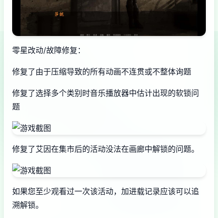
零星改动/故障修复：
修复了由于压缩导致的所有动画不连贯或不整体询题
修复了选择多个类别时音乐播放器中估计出现的软锁问
题
修复了艾因在集市后的活动没法在画廊中解锁的问题。
如果您至少观看过一次该活动，加进载记录应该可以追
溯解锁。