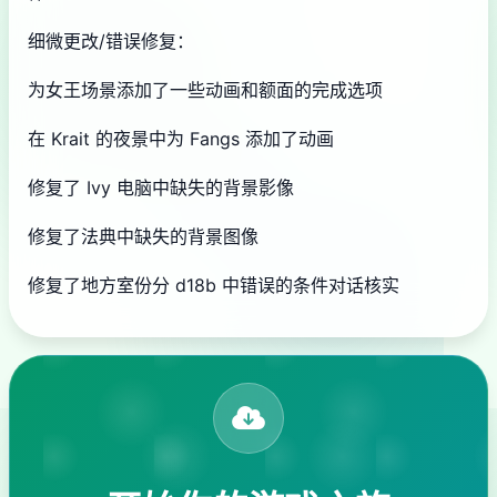
细微更改/错误修复：
为女王场景添加了一些动画和额面的完成选项
在 Krait 的夜景中为 Fangs 添加了动画
修复了 Ivy 电脑中缺失的背景影像
修复了法典中缺失的背景图像
修复了地方室份分 d18b 中错误的条件对话核实