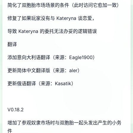
简化了双胞胎市场场景的条件（此时访问它愈加一致）
修复了如果玩家没有与 Kateryna 谈恋爱，
导致 Kateryna 的委托无法办妥的逻辑错误
翻译
添加意向大利语翻译（来源：Eagle1900）
更新简体中文翻译版（来源：aler）
更新俄语翻译（来源：Kasatik）
V0.18.2
增加了参观奴隶市场时与双胞胎一起头发出产生的小务
件