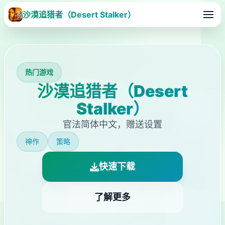
沙漠追猎者（Desert Stalker）
热门游戏
沙漠追猎者（Desert
Stalker）
官法简体中文，赠送设置
神作
策略
快速下载
了解更多