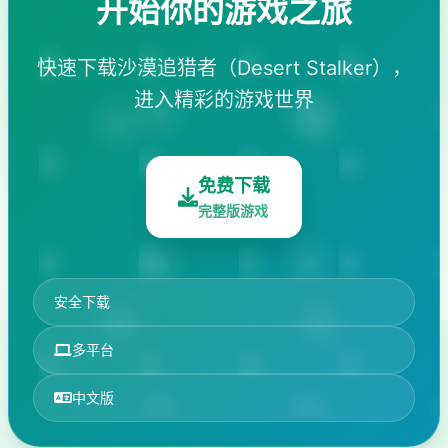
开始你的游戏之旅
快速下载沙漠追猎者（Desert Stalker），
进入精彩的游戏世界
免费下载
完整版游戏
安全下载
多平台
中文版