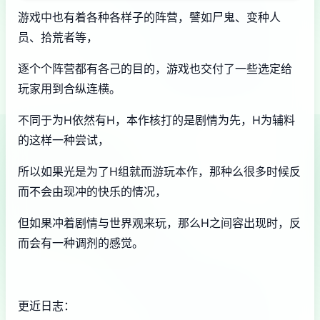
游戏中也有着各种各样子的阵营，譬如尸鬼、变种人
员、拾荒者等，
逐个个阵营都有各己的目的，游戏也交付了一些选定给
玩家用到合纵连横。
不同于为H依然有H，本作核打的是剧情为先，H为辅料
的这样一种尝试，
所以如果光是为了H组就而游玩本作，那种么很多时候反
而不会由现冲的快乐的情况，
但如果冲着剧情与世界观来玩，那么H之间容出现时，反
而会有一种调剂的感觉。
更近日志：