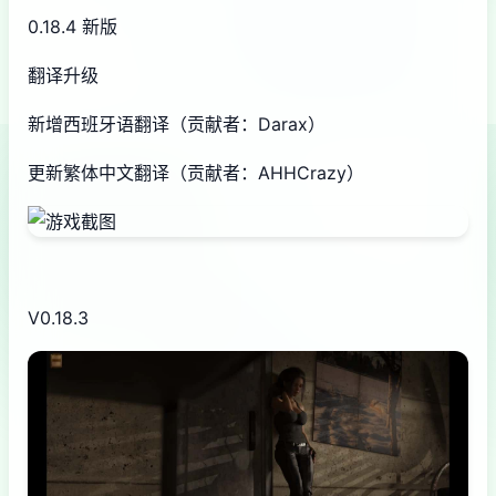
0.18.4 新版
翻译升级
新增西班牙语翻译（贡献者：Darax）
更新繁体中文翻译（贡献者：AHHCrazy）
V0.18.3