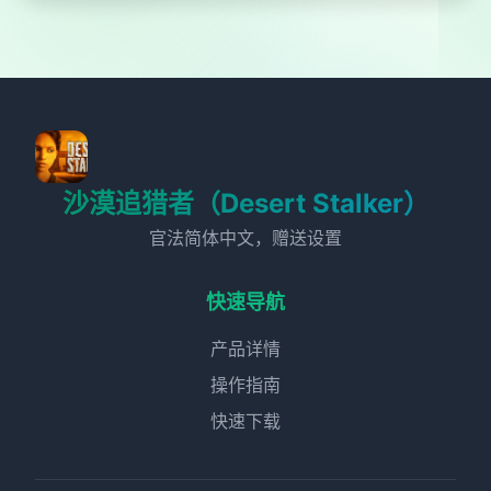
沙漠追猎者（Desert Stalker）
官法简体中文，赠送设置
快速导航
产品详情
操作指南
快速下载